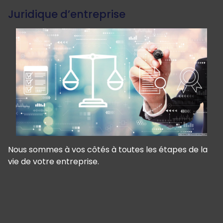
Juridique d’entreprise
Nous sommes à vos côtés à toutes les étapes de la
vie de votre entreprise.
Panneau de gestion des cookies