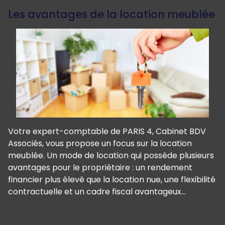
Les avantages de la location meublée
Votre expert-comptable de PARIS 4, Cabinet BDV
Associés, vous propose un focus sur la location
meublée. Un mode de location qui possède plusieurs
avantages pour le propriétaire : un rendement
financier plus élevé que la location nue, une flexibilité
contractuelle et un cadre fiscal avantageux…
Panneau de gestion des cookies