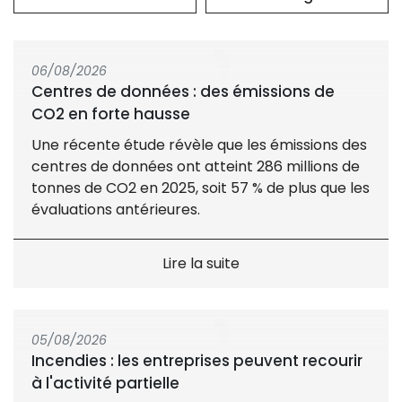
06/08/2026
Centres de données : des émissions de
CO2 en forte hausse
Une récente étude révèle que les émissions des
centres de données ont atteint 286 millions de
tonnes de CO2 en 2025, soit 57 % de plus que les
évaluations antérieures.
Lire la suite
05/08/2026
Incendies : les entreprises peuvent recourir
à l'activité partielle