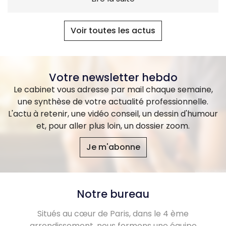
Voir toutes les actus
Votre newsletter hebdo
Le cabinet vous adresse par mail chaque semaine,
une synthèse de votre actualité professionnelle.
L'actu à retenir, une vidéo conseil, un dessin d'humour
et, pour aller plus loin, un dossier zoom.
Je m'abonne
Notre bureau
Situés au cœur de Paris, dans le 4 ème
arrondissement, nous formons une équipe