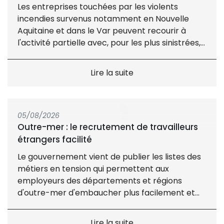
Les entreprises touchées par les violents
incendies survenus notamment en Nouvelle
Aquitaine et dans le Var peuvent recourir à
l'activité partielle avec, pour les plus sinistrées,
un reste à charge (...)
Lire la suite
05/08/2026
Outre-mer : le recrutement de travailleurs
étrangers facilité
Le gouvernement vient de publier les listes des
métiers en tension qui permettent aux
employeurs des départements et régions
d'outre-mer d'embaucher plus facilement et
plus rapidement des (...)
Lire la suite