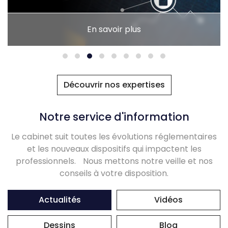
En savoir plus
Découvrir nos expertises
Notre service d'information
Le cabinet suit toutes les évolutions réglementaires
et les nouveaux dispositifs qui impactent les
professionnels. Nous mettons notre veille et nos
conseils à votre disposition.
Actualités
Vidéos
Dessins
Blog