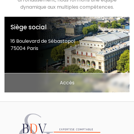
dynamique aux multiples compétences.
Siège social
16 Boulevard de Sébastopol
75004 Paris
01 44 54 93 93
Accès